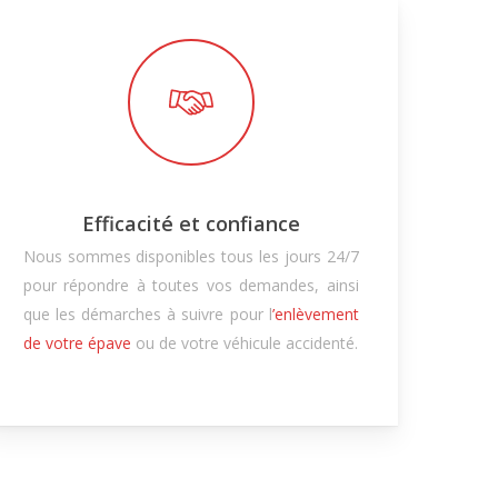
Efficacité et confiance
Nous sommes disponibles tous les jours 24/7
pour répondre à toutes vos demandes, ainsi
que les démarches à suivre pour l
’enlèvement
de votre épave
ou de votre véhicule accidenté.