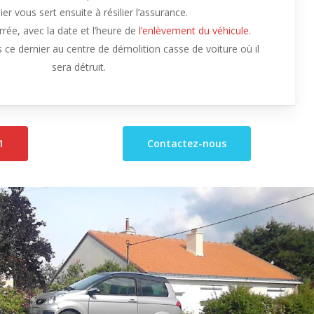
er vous sert ensuite à résilier l’assurance.
rrée, avec la date et l’heure de
l’enlèvement du véhicule.
ce dernier au centre de démolition casse de voiture où il
sera détruit.
1
Contactez-nous