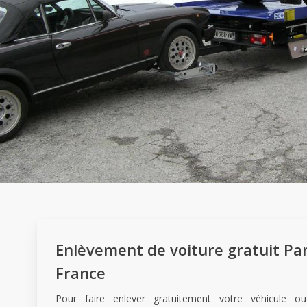
Enlèvement de voiture gratuit Pari
France
Pour faire enlever gratuitement votre véhicule o