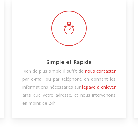
Simple et Rapide
Rien de plus simple il suffit de
nous contacter
par e-mail ou par téléphone en donnant les
informations nécessaires sur
l’épave à enlever
ainsi que votre adresse, et nous intervenons
en moins de 24h.