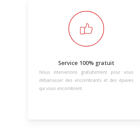
Service 100% gratuit
Nous intervenons gratuitement pour vous
débarrasser des encombrants et des épaves
qui vous encombrent.