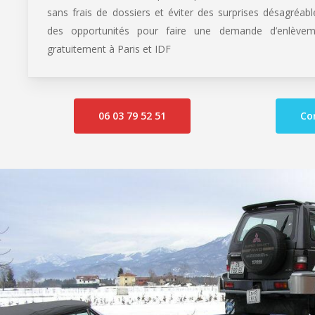
sans frais de dossiers et éviter des surprises désagréa
des opportunités pour faire une demande d’enlèvem
gratuitement à Paris et IDF
06 03 79 52 51
Co