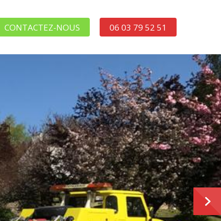
CONTACTEZ-NOUS
06 03 79 52 51