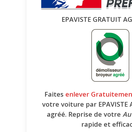
EPAVISTE GRATUIT A
Faites
enlever Gratuitemen
votre voiture par EPAVISTE
agréé. Reprise de votre
Au
rapide et efficac