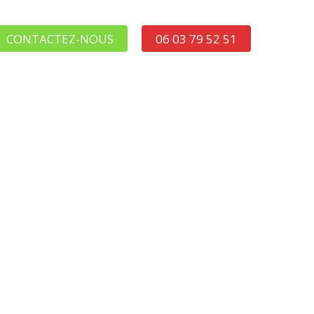
CONTACTEZ-NOUS
06 03 79 52 51