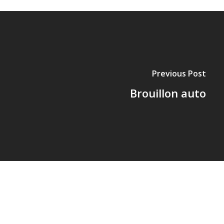
Previous Post
Brouillon auto