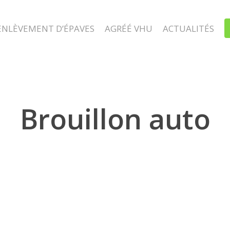
ENLÈVEMENT D’ÉPAVES
AGRÉÉ VHU
ACTUALITÉS
Brouillon auto