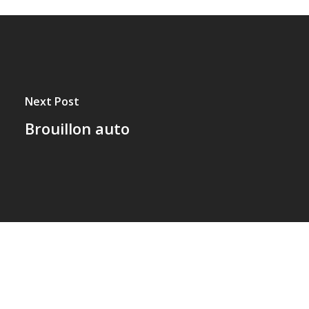
Next Post
Brouillon auto