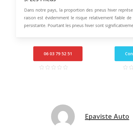
Dans notre pays, la proportion des pneus hiver représ
raison est évidemment le risque relativement faible de
persistante. Pourtant les pneus hiver sont significativeme
06 03 79 52 51
Con
Epaviste Auto