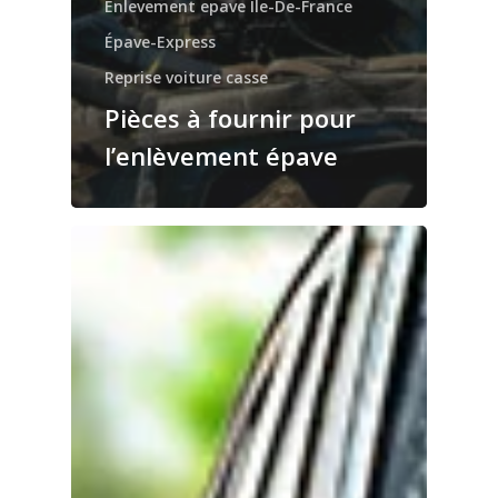
Enlevement epave Île-De-France
Épave-Express
Reprise voiture casse
Pièces à fournir pour
l’enlèvement épave