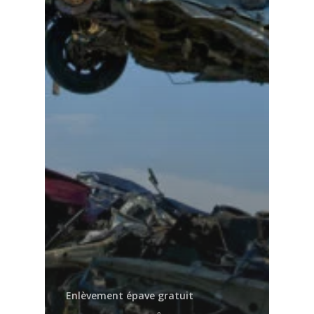
Enlèvement épave gratuit