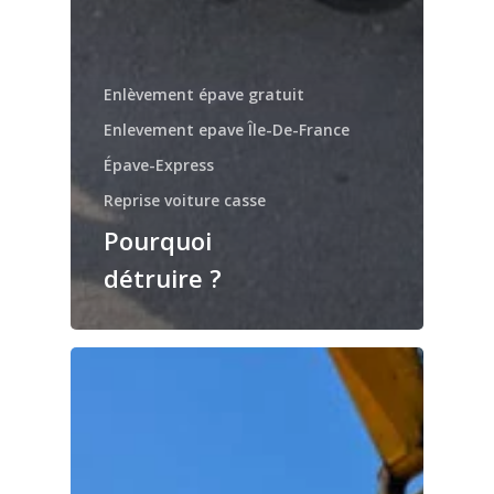
Enlèvement épave gratuit
Enlevement epave Île-De-France
Épave-Express
Reprise voiture casse
Pourquoi
détruire ?