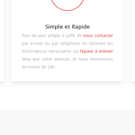
Simple et Rapide
Rien de plus simple il suffit de
nous contacter
par e-mail ou par téléphone en donnant les
informations nécessaires sur
l’épave à enlever
ainsi que votre adresse, et nous intervenons
en moins de 24h.