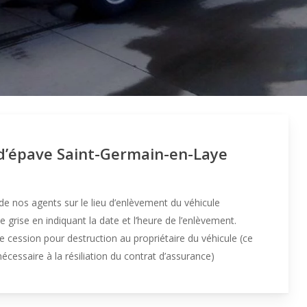
d’épave Saint-Germain-en-Laye
 nos agents sur le lieu d’enlèvement du véhicule
 grise en indiquant la date et l’heure de l’enlèvement.
e cession pour destruction au propriétaire du véhicule (ce
 nécessaire à la résiliation du contrat d’assurance)