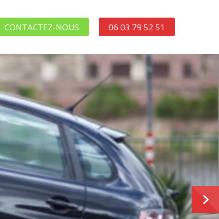
CONTACTEZ-NOUS
06 03 79 52 51