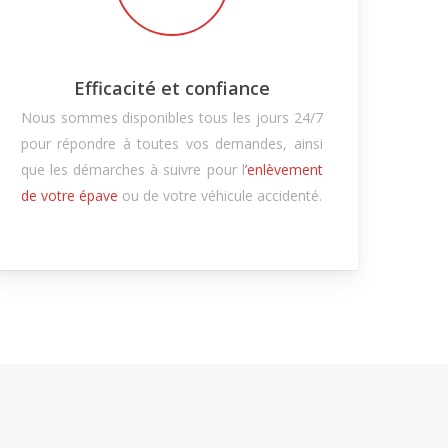
Efficacité et confiance
Nous sommes disponibles tous les jours 24/7
pour répondre à toutes vos demandes, ainsi
que les démarches à suivre pour l
’enlèvement
de votre épave
ou de votre véhicule accidenté.