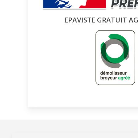
EPAVISTE GRATUIT A