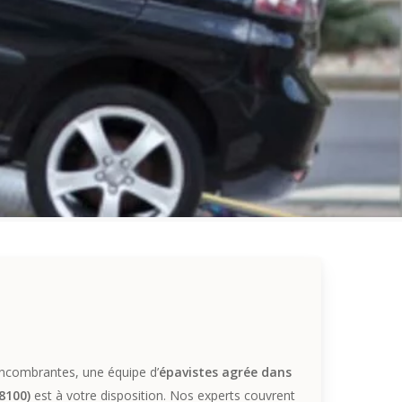
 encombrantes, une équipe d’
épavistes agrée dans
8100)
est à votre disposition. Nos experts couvrent