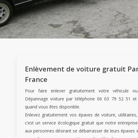
Enlèvement de voiture gratuit Pari
France
Pour faire enlever gratuitement votre véhicule o
Dépannage voiture par téléphone 06 03 79 52 51 et
quand vous êtes disponible.
Enlevez gratuitement vos épaves de voiture, utilitaire
c’est un service écologique gratuit que notre entrepri
aux personnes désirant se débarrasser de leurs épaves e