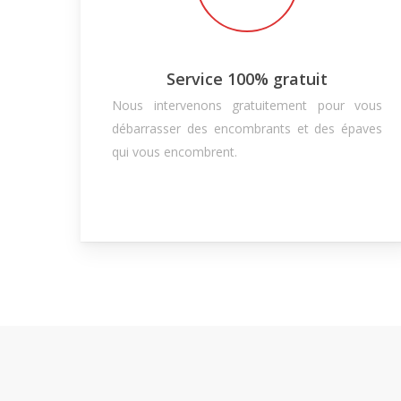
Service 100% gratuit
Nous intervenons gratuitement pour vous
débarrasser des encombrants et des épaves
qui vous encombrent.