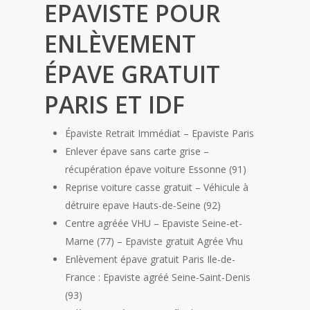
EPAVISTE POUR
ENLÈVEMENT
ÉPAVE GRATUIT
PARIS ET IDF
Épaviste Retrait Immédiat – Epaviste Paris
Enlever épave sans carte grise –
récupération épave voiture Essonne (91)
Reprise voiture casse gratuit – Véhicule à
détruire epave Hauts-de-Seine (92)
Centre agréée VHU – Epaviste Seine-et-
Marne (77) – Epaviste gratuit Agrée Vhu
Enlèvement épave gratuit Paris Ile-de-
France : Epaviste agréé Seine-Saint-Denis
(93)