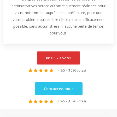
administratives seront automatiquement réalisées pour
vous, notamment auprès de la préfecture, pour que
votre problème puisse être résolu le plus efficacement
possible, sans aucun stress ni aucune perte de temps
pour vous.
06 03 79 52 51
4.9/5 - (1096 votes)
Contactez-nous
4.9/5 - (1096 votes)