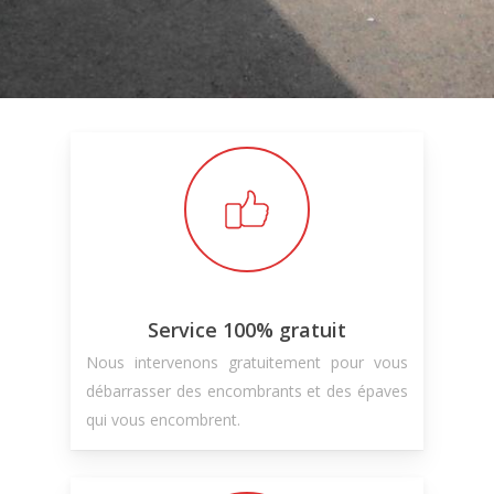
Service 100% gratuit
Nous intervenons gratuitement pour vous
débarrasser des encombrants et des épaves
qui vous encombrent.