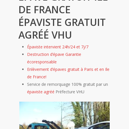
DE FRANCE
ÉPAVISTE GRATUIT
AGRÉÉ VHU
Épaviste intervient 24h/24 et 7j/7
Destruction d’épave Garantie
écoresponsable
Enlèvement d’épaves gratuit à Paris et en Ile
de France!
Service de remorquage 100% gratuit par un
épaviste agréé
Préfecture VHU