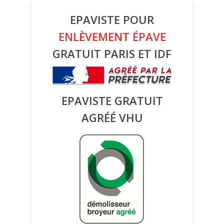
EPAVISTE POUR
ENLÈVEMENT ÉPAVE
GRATUIT PARIS ET IDF
EPAVISTE GRATUIT
AGRÉÉ VHU