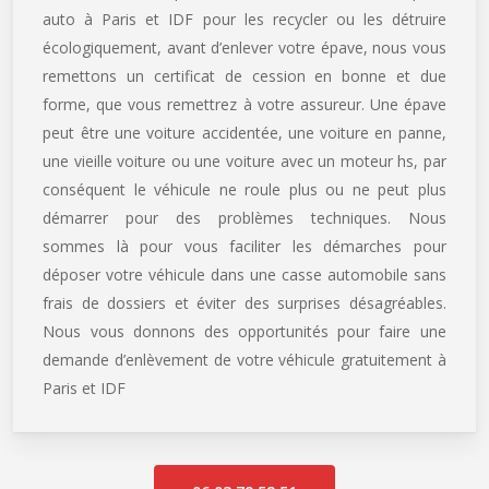
auto à Paris et IDF pour les recycler ou les détruire
écologiquement, avant d’enlever votre épave, nous vous
remettons un certificat de cession en bonne et due
forme, que vous remettrez à votre assureur. Une épave
peut être une voiture accidentée, une voiture en panne,
une vieille voiture ou une voiture avec un moteur hs, par
conséquent le véhicule ne roule plus ou ne peut plus
démarrer pour des problèmes techniques. Nous
sommes là pour vous faciliter les démarches pour
déposer votre véhicule dans une casse automobile sans
frais de dossiers et éviter des surprises désagréables.
Nous vous donnons des opportunités pour faire une
demande d’enlèvement de votre véhicule gratuitement à
Paris et IDF