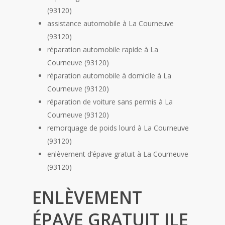
(93120)
assistance automobile à La Courneuve
(93120)
réparation automobile rapide à La
Courneuve (93120)
réparation automobile à domicile à La
Courneuve (93120)
réparation de voiture sans permis à La
Courneuve (93120)
remorquage de poids lourd à La Courneuve
(93120)
enlèvement d’épave gratuit à La Courneuve
(93120)
ENLÈVEMENT
ÉPAVE GRATUIT ILE