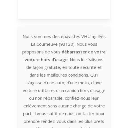
Nous sommes des épavistes VHU agréés
La Courneuve (93120). Nous vous
proposons de vous
débarrasser de votre
voiture hors d’usage
. Nous le réalisons
de façon gratuite, en toute sécurité et
dans les meilleures conditions. Qu’il
s’agisse d’une auto, d’une moto, d’une
voiture utilitaire, d’un camion hors d’usage
ou non réparable, confiez-nous leur
enlèvement sans aucune charge de votre
part. Il vous suffit de nous contacter pour
prendre rendez-vous dans les plus brefs