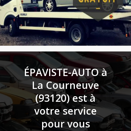
ÉPAVISTE-AUTO à
La Courneuve
(93120)
est à
votre service
pour vous