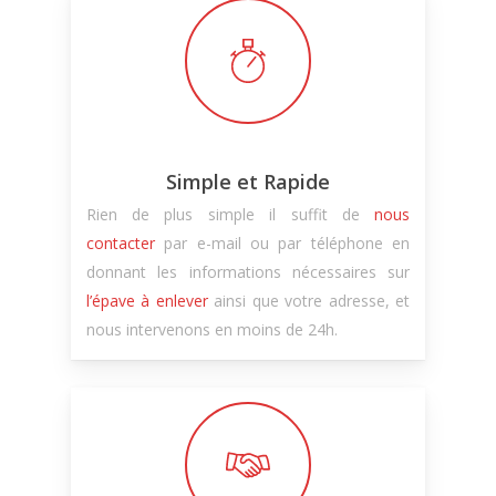
Simple et Rapide
Rien de plus simple il suffit de
nous
contacter
par e-mail ou par téléphone en
donnant les informations nécessaires sur
l’épave à enlever
ainsi que votre adresse, et
nous intervenons en moins de 24h.