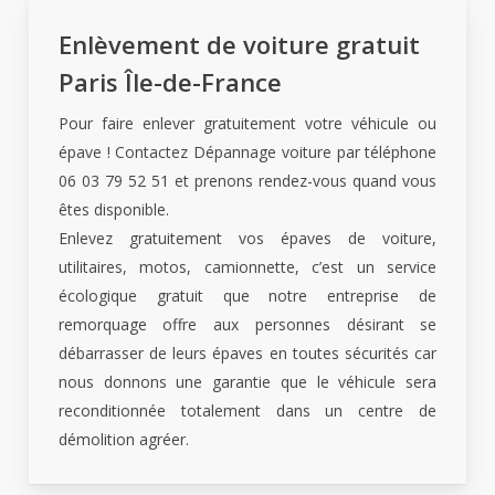
Enlèvement de voiture gratuit
Paris Île-de-France
Pour faire enlever gratuitement votre véhicule ou
épave ! Contactez Dépannage voiture par téléphone
06 03 79 52 51 et prenons rendez-vous quand vous
êtes disponible.
Enlevez gratuitement vos épaves de voiture,
utilitaires, motos, camionnette, c’est un service
écologique gratuit que notre entreprise de
remorquage offre aux personnes désirant se
débarrasser de leurs épaves en toutes sécurités car
nous donnons une garantie que le véhicule sera
reconditionnée totalement dans un centre de
démolition agréer.