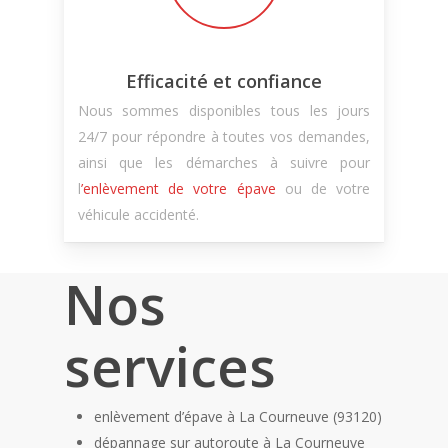
Efficacité et confiance
Nous sommes disponibles tous les jours
24/7 pour répondre à toutes vos demandes,
ainsi que les démarches à suivre pour
l
’enlèvement de votre épave
ou de votre
véhicule accidenté.
Nos
services
enlèvement d’épave à La Courneuve (93120)
dépannage sur autoroute à La Courneuve