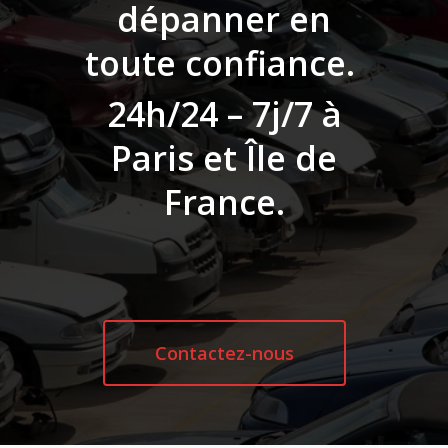
dépanner en
toute confiance.
24h/24 – 7j/7 à
Paris et Île de
France.
Contactez-nous