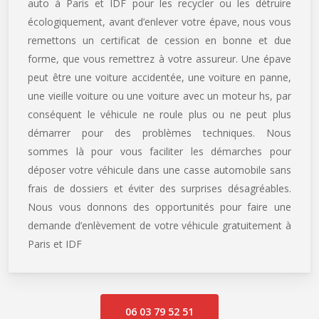
auto à Paris et IDF pour les recycler ou les détruire
écologiquement, avant d’enlever votre épave, nous vous
remettons un certificat de cession en bonne et due
forme, que vous remettrez à votre assureur. Une épave
peut être une voiture accidentée, une voiture en panne,
une vieille voiture ou une voiture avec un moteur hs, par
conséquent le véhicule ne roule plus ou ne peut plus
démarrer pour des problèmes techniques. Nous
sommes là pour vous faciliter les démarches pour
déposer votre véhicule dans une casse automobile sans
frais de dossiers et éviter des surprises désagréables.
Nous vous donnons des opportunités pour faire une
demande d’enlèvement de votre véhicule gratuitement à
Paris et IDF
06 03 79 52 51