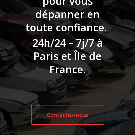
pour vous
dépanner en
toute confiance.
24h/24 – 7j/7 à
Paris et Île de
France.
Contactez-nous