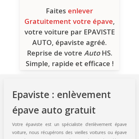
Faites
enlever
Gratuitement votre épave
,
votre voiture par EPAVISTE
AUTO, épaviste agréé.
Reprise de votre
Auto
HS.
Simple, rapide et efficace !
Epaviste : enlèvement
épave auto gratuit
Votre épaviste est un spécialiste d’enlèvement épave
voiture, nous récupérons des vieilles voitures ou épave