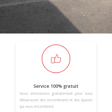
Service 100% gratuit
Nous intervenons gratuitement pour vous
débarrasser des encombrants et des épaves
qui vous encombrent.