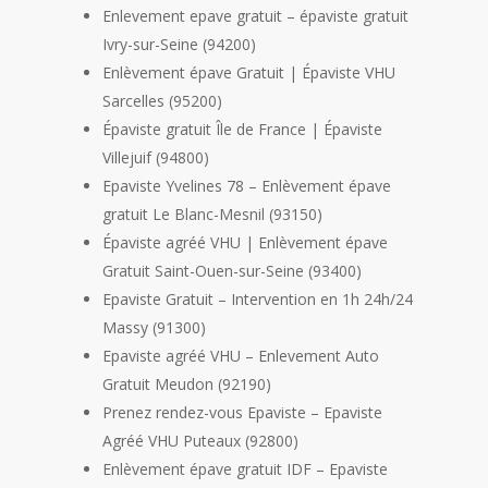
Enlevement epave gratuit – épaviste gratuit
Ivry-sur-Seine (94200)
Enlèvement épave Gratuit | Épaviste VHU
Sarcelles (95200)
Épaviste gratuit Île de France | Épaviste
Villejuif (94800)
Epaviste Yvelines 78 – Enlèvement épave
gratuit Le Blanc-Mesnil (93150)
Épaviste agréé VHU | Enlèvement épave
Gratuit Saint-Ouen-sur-Seine (93400)
Epaviste Gratuit – Intervention en 1h 24h/24
Massy (91300)
Epaviste agréé VHU – Enlevement Auto
Gratuit Meudon (92190)
Prenez rendez-vous Epaviste – Epaviste
Agréé VHU Puteaux (92800)
Enlèvement épave gratuit IDF – Epaviste