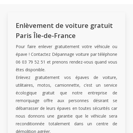
Enlèvement de voiture gratuit
Paris Île-de-France
Pour faire enlever gratuitement votre véhicule ou
épave ! Contactez Dépannage voiture par téléphone
06 03 79 52 51 et prenons rendez-vous quand vous
êtes disponible.
Enlevez gratuitement vos épaves de voiture,
utilitaires, motos, camionnette, c’est un service
écologique gratuit que notre entreprise de
remorquage offre aux personnes désirant se
débarrasser de leurs épaves en toutes sécurités car
nous donnons une garantie que le véhicule sera
reconditionnée totalement dans un centre de
démolition agréer.