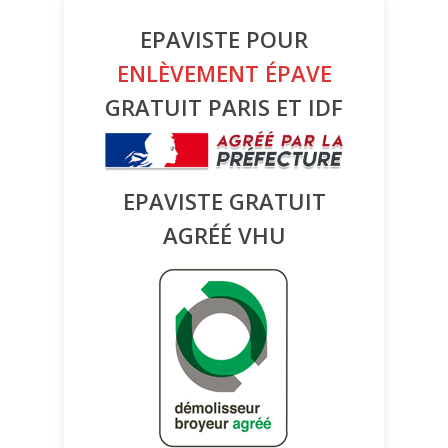
EPAVISTE POUR
ENLÈVEMENT ÉPAVE
GRATUIT PARIS ET IDF
EPAVISTE GRATUIT
AGRÉÉ VHU