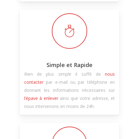
Simple et Rapide
Rien de plus simple il suffit de
nous
contacter
par e-mail ou par téléphone en
donnant les informations nécessaires sur
l’épave à enlever
ainsi que votre adresse, et
nous intervenons en moins de 24h.