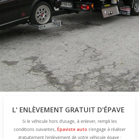
L' ENLÈVEMENT GRATUIT D'ÉPAVE
Si le véhicule hors d’usage, à enlever, rempli les
conditions suivantes,
Épaviste auto
s’engage à réaliser
gratuitement l’enlèvement de votre véhicule épave :