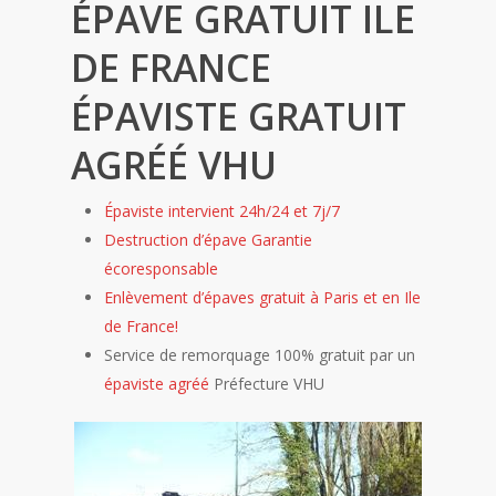
ÉPAVE GRATUIT ILE
DE FRANCE
ÉPAVISTE GRATUIT
AGRÉÉ VHU
Épaviste intervient 24h/24 et 7j/7
Destruction d’épave Garantie
écoresponsable
Enlèvement d’épaves gratuit à Paris et en Ile
de France!
Service de remorquage 100% gratuit par un
épaviste agréé
Préfecture VHU