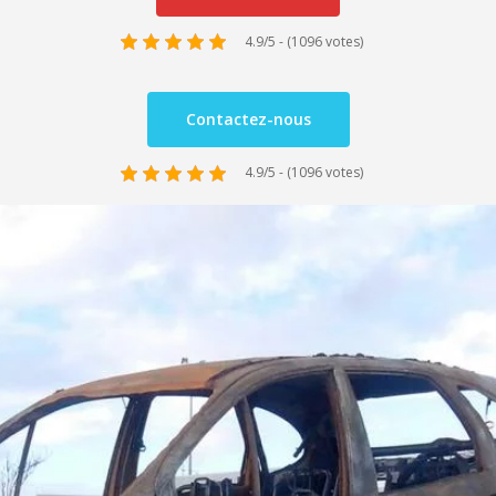
4.9/5 - (1096 votes)
Contactez-nous
4.9/5 - (1096 votes)