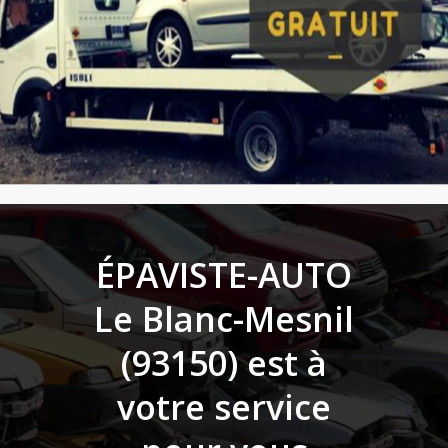
ÉPAVISTE-AUTO
Le Blanc-Mesnil
(93150)
est à
votre service