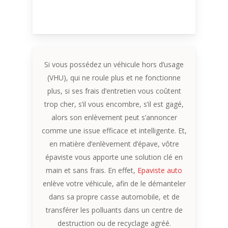
Si vous possédez un véhicule hors d’usage
(VHU), qui ne roule plus et ne fonctionne
plus, si ses frais d’entretien vous coûtent
trop cher, s’il vous encombre, s’il est gagé,
alors son enlèvement peut s’annoncer
comme une issue efficace et intelligente. Et,
en matière d’enlèvement d’épave, vôtre
épaviste vous apporte une solution clé en
main et sans frais. En effet,
Epaviste auto
enlève votre véhicule, afin de le démanteler
dans sa propre casse automobile, et de
transférer les polluants dans un centre de
destruction ou de recyclage agréé.