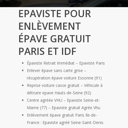
EPAVISTE POUR
ENLÈVEMENT
ÉPAVE GRATUIT
PARIS ET IDF
Épaviste Retrait Immédiat – Epaviste Paris
Enlever épave sans carte grise –
récupération épave voiture Essonne (91)
Reprise voiture casse gratuit – Véhicule à
détruire epave Hauts-de-Seine (92)
Centre agréée VHU – Epaviste Seine-et-
Marne (77) – Epaviste gratuit Agrée Vhu
Enlèvement épave gratuit Paris Ile-de-
France : Epaviste agréé Seine-Saint-Denis