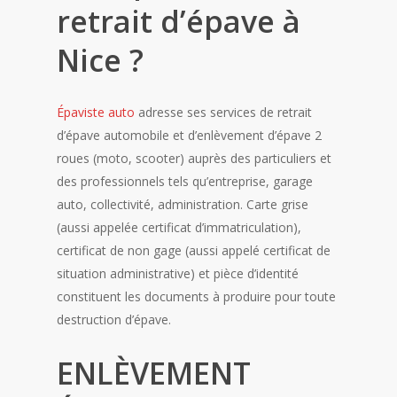
retrait d’épave à
Nice ?
Épaviste auto
adresse ses services de retrait
d’épave automobile et d’enlèvement d’épave 2
roues (moto, scooter) auprès des particuliers et
des professionnels tels qu’entreprise, garage
auto, collectivité, administration. Carte grise
(aussi appelée certificat d’immatriculation),
certificat de non gage (aussi appelé certificat de
situation administrative) et pièce d’identité
constituent les documents à produire pour toute
destruction d’épave.
ENLÈVEMENT