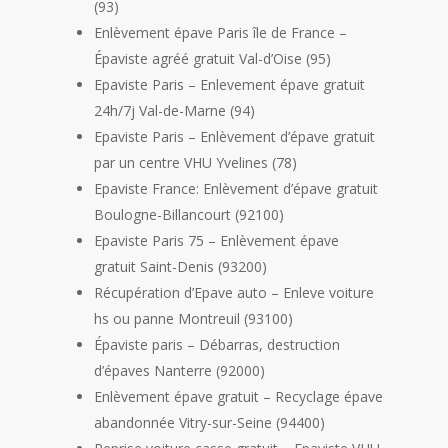
(93)
Enlèvement épave Paris île de France –
Épaviste agréé gratuit Val-d’Oise (95)
Epaviste Paris – Enlevement épave gratuit
24h/7j Val-de-Marne (94)
Epaviste Paris – Enlèvement d’épave gratuit
par un centre VHU Yvelines (78)
Epaviste France: Enlèvement d’épave gratuit
Boulogne-Billancourt (92100)
Epaviste Paris 75 – Enlèvement épave
gratuit Saint-Denis (93200)
Récupération d’Epave auto – Enleve voiture
hs ou panne Montreuil (93100)
Épaviste paris – Débarras, destruction
d’épaves Nanterre (92000)
Enlèvement épave gratuit – Recyclage épave
abandonnée Vitry-sur-Seine (94400)