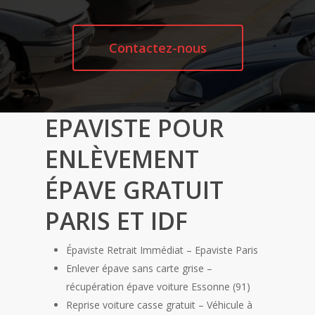
Contactez-nous
EPAVISTE POUR
ENLÈVEMENT
ÉPAVE GRATUIT
PARIS ET IDF
Épaviste Retrait Immédiat – Epaviste Paris
Enlever épave sans carte grise –
récupération épave voiture Essonne (91)
Reprise voiture casse gratuit – Véhicule à