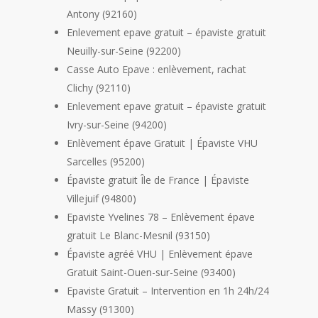
Antony (92160)
Enlevement epave gratuit – épaviste gratuit
Neuilly-sur-Seine (92200)
Casse Auto Epave : enlèvement, rachat
Clichy (92110)
Enlevement epave gratuit – épaviste gratuit
Ivry-sur-Seine (94200)
Enlèvement épave Gratuit | Épaviste VHU
Sarcelles (95200)
Épaviste gratuit Île de France | Épaviste
Villejuif (94800)
Epaviste Yvelines 78 – Enlèvement épave
gratuit Le Blanc-Mesnil (93150)
Épaviste agréé VHU | Enlèvement épave
Gratuit Saint-Ouen-sur-Seine (93400)
Epaviste Gratuit – Intervention en 1h 24h/24
Massy (91300)