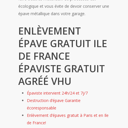
écologique et vous évite de devoir conserver une
épave métallique dans votre garage.
ENLÈVEMENT
ÉPAVE GRATUIT ILE
DE FRANCE
ÉPAVISTE GRATUIT
AGRÉÉ VHU
Épaviste intervient 24h/24 et 7j/7
Destruction d’épave Garantie
écoresponsable
Enlèvement d’épaves gratuit à Paris et en Ile
de France!