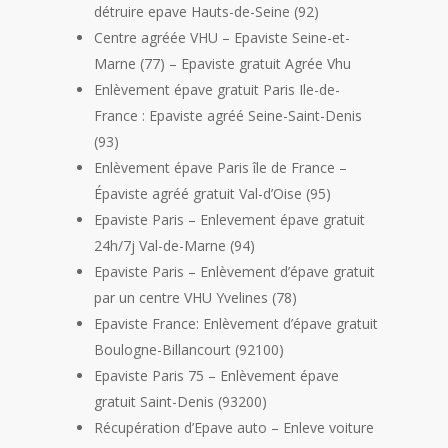
détruire epave Hauts-de-Seine (92)
Centre agréée VHU – Epaviste Seine-et-
Marne (77) – Epaviste gratuit Agrée Vhu
Enlèvement épave gratuit Paris Ile-de-
France : Epaviste agréé Seine-Saint-Denis
(93)
Enlèvement épave Paris île de France –
Épaviste agréé gratuit Val-d’Oise (95)
Epaviste Paris – Enlevement épave gratuit
24h/7j Val-de-Marne (94)
Epaviste Paris – Enlèvement d’épave gratuit
par un centre VHU Yvelines (78)
Epaviste France: Enlèvement d’épave gratuit
Boulogne-Billancourt (92100)
Epaviste Paris 75 – Enlèvement épave
gratuit Saint-Denis (93200)
Récupération d’Epave auto – Enleve voiture