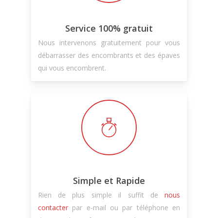
Service 100% gratuit
Nous intervenons gratuitement pour vous
débarrasser des encombrants et des épaves
qui vous encombrent.
Simple et Rapide
Rien de plus simple il suffit de
nous
contacter
par e-mail ou par téléphone en