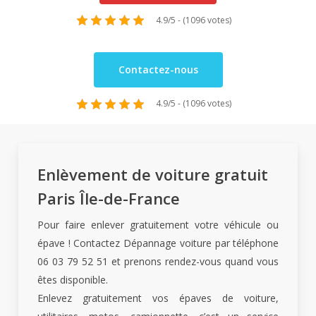
4.9/5 - (1096 votes)
Contactez-nous
4.9/5 - (1096 votes)
Enlèvement de voiture gratuit
Paris Île-de-France
Pour faire enlever gratuitement votre véhicule ou
épave ! Contactez Dépannage voiture par téléphone
06 03 79 52 51 et prenons rendez-vous quand vous
êtes disponible.
Enlevez gratuitement vos épaves de voiture,