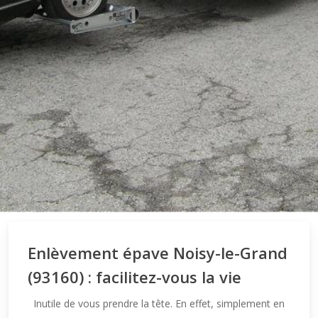
Enlèvement épave Noisy-le-Grand
(93160) : facilitez-vous la vie
Inutile de vous prendre la tête. En effet, simplement en