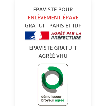
EPAVISTE POUR
ENLÈVEMENT ÉPAVE
GRATUIT PARIS ET IDF
EPAVISTE GRATUIT
AGRÉÉ VHU