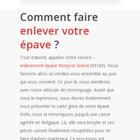
Comment faire
enlever votre
épave
?
Tout d’abord, appelez notre service –
enlèvement épave Noisy-le-Grand
(93160). Nous
fixerons alors un rendez-vous ensemble au jour
qui vous convient. Ce jour là, nous viendrons
avec notre véhicule de remorquage. Avant que
nous le reprenions, vous devrez évidemment
nous présenter la carte grise de votre épave.
Enfin, nous la remorquons jusqu’à une casse
agréée en Belgique. Là, elle sera broyée et ses
pièces seront finalement récupérées pour en
faire d’autres matériaux. Ce processus est