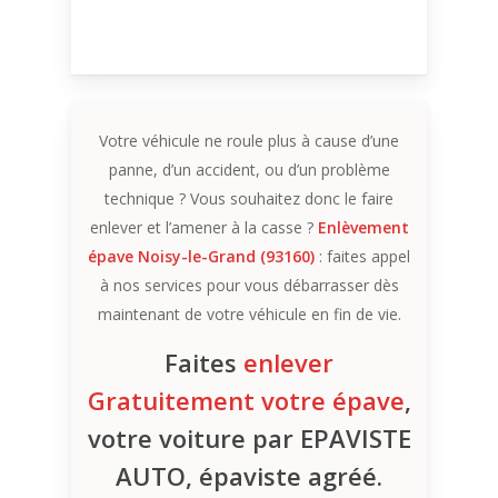
Votre véhicule ne roule plus à cause d’une
panne, d’un accident, ou d’un problème
technique ? Vous souhaitez donc le faire
enlever et l’amener à la casse ?
Enlèvement
épave Noisy-le-Grand (93160)
: faites appel
à nos services pour vous débarrasser dès
maintenant de votre véhicule en fin de vie.
Faites
enlever
Gratuitement votre épave
,
votre voiture par EPAVISTE
AUTO, épaviste agréé.