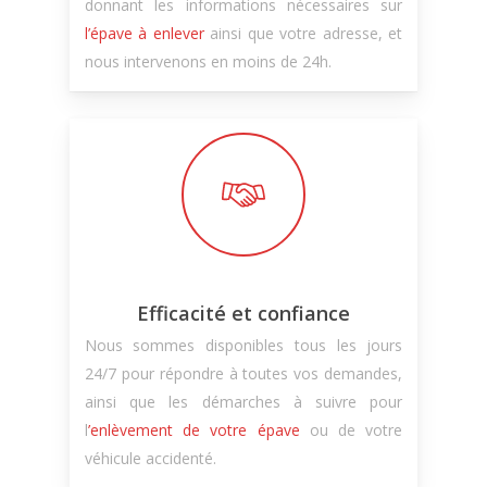
donnant les informations nécessaires sur
l’épave à enlever
ainsi que votre adresse, et
nous intervenons en moins de 24h.
Efficacité et confiance
Nous sommes disponibles tous les jours
24/7 pour répondre à toutes vos demandes,
ainsi que les démarches à suivre pour
l
’enlèvement de votre épave
ou de votre
véhicule accidenté.