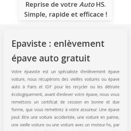
Reprise de votre
Auto
HS.
Simple, rapide et efficace !
Epaviste : enlèvement
épave auto gratuit
Votre épaviste est un spécialiste d’enlèvement épave
voiture, nous récupérons des vieilles voitures ou épave
auto à Paris et IDF pour les recycler ou les détruire
écologiquement, avant d’enlever votre épave, nous vous
remettons un certificat de cession en bonne et due
forme, que vous remettrez à votre assureur. Une épave
peut être une voiture accidentée, une voiture en panne,
une vieille voiture ou une voiture avec un moteur hs, par