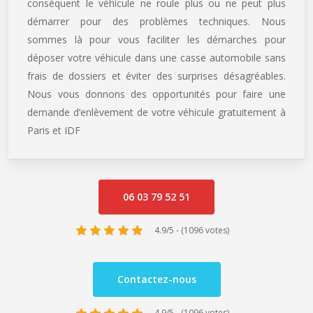
conséquent le véhicule ne roule plus ou ne peut plus
démarrer pour des problèmes techniques. Nous
sommes là pour vous faciliter les démarches pour
déposer votre véhicule dans une casse automobile sans
frais de dossiers et éviter des surprises désagréables.
Nous vous donnons des opportunités pour faire une
demande d’enlèvement de votre véhicule gratuitement à
Paris et IDF
06 03 79 52 51
4.9/5 - (1096 votes)
Contactez-nous
4.9/5 - (1096 votes)