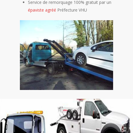
Service de remorquage 100% gratuit par un
épaviste agréé
Préfecture VHU