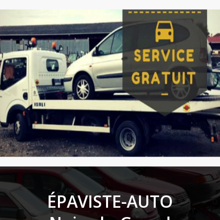
ÉPAVISTE-AUTO