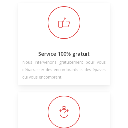
Service 100% gratuit
Nous intervenons gratuitement pour vous
débarrasser des encombrants et des épaves
qui vous encombrent.