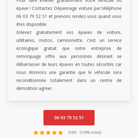
Pour faire enlever gratuitement votre véhicule ou
épave ! Contactez Dépannage voiture par téléphone
06 03 79 52 51 et prenons rendez-vous quand vous
êtes disponible.
Enlevez gratuitement vos épaves de voiture,
utilitaires, motos, camionnette, c’est un service
écologique gratuit que notre entreprise de
remorquage offre aux personnes désirant se
débarrasser de leurs épaves en toutes sécurités car
nous donnons une garantie que le véhicule sera
reconditionnée totalement dans un centre de
démolition agréer.
06 03 79 52 51
4.9/5 - (1096 votes)