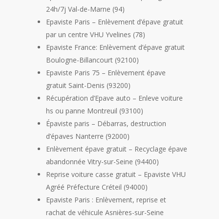
24h/7j Val-de-Marne (94)
Epaviste Paris – Enlèvement d’épave gratuit
par un centre VHU Yvelines (78)
Epaviste France: Enlèvement d’épave gratuit
Boulogne-Billancourt (92100)
Epaviste Paris 75 – Enlèvement épave
gratuit Saint-Denis (93200)
Récupération d’Epave auto – Enleve voiture
hs ou panne Montreuil (93100)
Épaviste paris – Débarras, destruction
d’épaves Nanterre (92000)
Enlèvement épave gratuit – Recyclage épave
abandonnée Vitry-sur-Seine (94400)
Reprise voiture casse gratuit – Epaviste VHU
Agréé Préfecture Créteil (94000)
Epaviste Paris : Enlèvement, reprise et
rachat de véhicule Asnières-sur-Seine