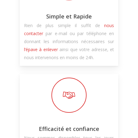
Simple et Rapide
Rien de plus simple il suffit de
nous
contacter
par e-mail ou par téléphone en
donnant les informations nécessaires sur
l’épave à enlever
ainsi que votre adresse, et
nous intervenons en moins de 24h.
Efficacité et confiance
Nous sommes disponibles tous les jours