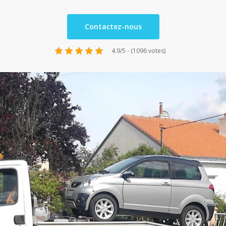
Contactez-nous
4.9/5 - (1096 votes)