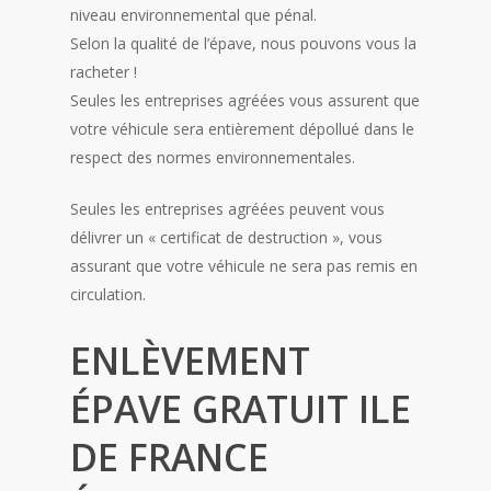
niveau environnemental que pénal.
Selon la qualité de l’épave, nous pouvons vous la
racheter !
Seules les entreprises agréées vous assurent que
votre véhicule sera entièrement dépollué dans le
respect des normes environnementales.
Seules les entreprises agréées peuvent vous
délivrer un « certificat de destruction », vous
assurant que votre véhicule ne sera pas remis en
circulation.
ENLÈVEMENT
ÉPAVE GRATUIT ILE
DE FRANCE