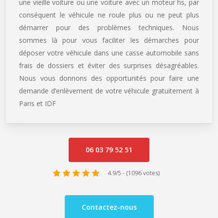
une vieille voiture ou une voiture avec un moteur hs, par
conséquent le véhicule ne roule plus ou ne peut plus
démarrer pour des problèmes techniques. Nous
sommes là pour vous faciliter les démarches pour
déposer votre véhicule dans une casse automobile sans
frais de dossiers et éviter des surprises désagréables.
Nous vous donnons des opportunités pour faire une
demande d’enlèvement de votre véhicule gratuitement à
Paris et IDF
06 03 79 52 51
4.9/5 - (1096 votes)
Contactez-nous