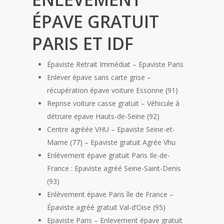
ÉPAVE GRATUIT
PARIS ET IDF
Épaviste Retrait Immédiat – Epaviste Paris
Enlever épave sans carte grise –
récupération épave voiture Essonne (91)
Reprise voiture casse gratuit – Véhicule à
détruire epave Hauts-de-Seine (92)
Centre agréée VHU – Epaviste Seine-et-
Marne (77) – Epaviste gratuit Agrée Vhu
Enlèvement épave gratuit Paris Ile-de-
France : Epaviste agréé Seine-Saint-Denis
(93)
Enlèvement épave Paris île de France –
Épaviste agréé gratuit Val-d’Oise (95)
Epaviste Paris – Enlevement épave gratuit