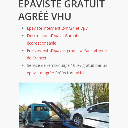
ÉPAVISTE GRATUIT
AGRÉÉ VHU
Épaviste intervient 24h/24 et 7j/7
Destruction d’épave Garantie
écoresponsable
Enlèvement d’épaves gratuit à Paris et en Ile
de France!
Service de remorquage 100% gratuit par un
épaviste agréé
Préfecture
VHU