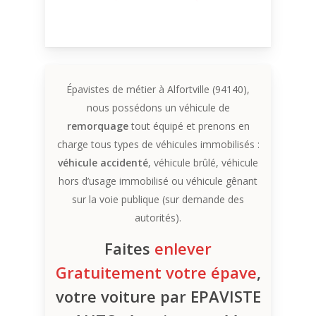
Épavistes de métier à Alfortville (94140),
nous possédons un véhicule de
remorquage
tout équipé et prenons en
charge tous types de véhicules immobilisés :
véhicule accidenté
, véhicule brûlé, véhicule
hors d’usage immobilisé ou véhicule gênant
sur la voie publique (sur demande des
autorités).
Faites
enlever
Gratuitement votre épave
,
votre voiture par EPAVISTE