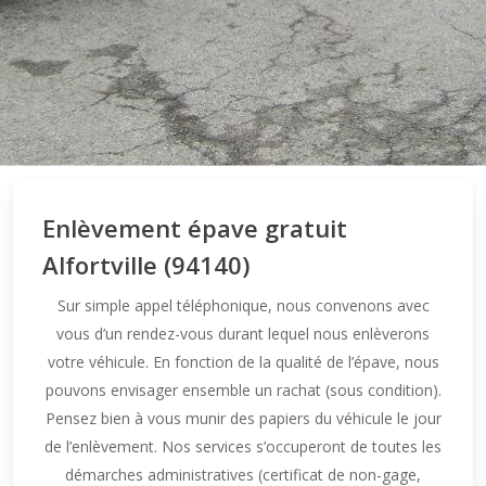
Enlèvement épave gratuit
Alfortville (94140)
Sur simple appel téléphonique, nous convenons avec
vous d’un rendez-vous durant lequel nous enlèverons
votre véhicule. En fonction de la qualité de l’épave, nous
pouvons envisager ensemble un rachat (sous condition).
Pensez bien à vous munir des papiers du véhicule le jour
de l’enlèvement. Nos services s’occuperont de toutes les
démarches administratives (certificat de non-gage,