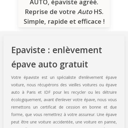
AUTO, épaviste agréé.
Reprise de votre
Auto
HS.
Simple, rapide et efficace !
Epaviste : enlèvement
épave auto gratuit
Votre épaviste est un spécialiste d’enlèvement épave
voiture, nous récupérons des vieilles voitures ou épave
auto à Paris et IDF pour les recycler ou les détruire
écologiquement, avant d’enlever votre épave, nous vous
remettons un certificat de cession en bonne et due
forme, que vous remettrez à votre assureur. Une épave
peut être une voiture accidentée, une voiture en panne,