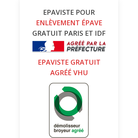
EPAVISTE POUR
ENLÈVEMENT ÉPAVE
GRATUIT PARIS ET IDF
EPAVISTE GRATUIT
AGRÉÉ VHU