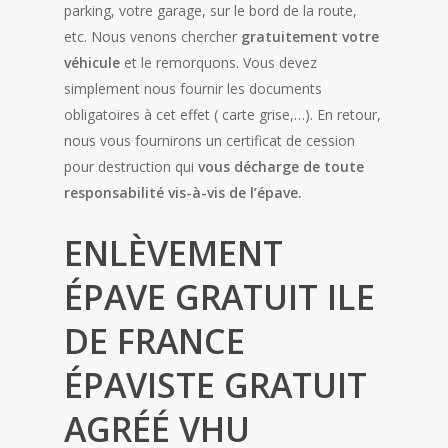
parking, votre garage, sur le bord de la route,
etc. Nous venons chercher
gratuitement votre
véhicule
et le remorquons. Vous devez
simplement nous fournir les documents
obligatoires à cet effet ( carte grise,…). En retour,
nous vous fournirons un certificat de cession
pour destruction qui
vous décharge de toute
responsabilité vis-à-vis de l’épave.
ENLÈVEMENT
ÉPAVE GRATUIT ILE
DE FRANCE
ÉPAVISTE GRATUIT
AGRÉÉ VHU