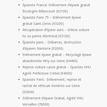
Epaviste France: Enlèvement d’épave gratuit
Boulogne-Billancourt (92100)
Epaviste Paris 75 – Enlèvement épave
gratuit Saint-Denis (93200)
Récupération d’Epave auto – Enleve voiture
hs ou panne Montreuil (93100)
Épaviste paris – Débarras, destruction
d’épaves Nanterre (92000)
Enlèvement épave gratuit – Recyclage épave
abandonnée Vitry-sur-Seine (94400)
Reprise voiture casse gratuit – Epaviste VHU
Agréé Préfecture Créteil (94000)
Epaviste Paris : Enlèvement, reprise et
rachat de véhicule Asnières-sur-Seine
(92600)
Enlèvement d’épave Gratuit, Agréé VHU
Versailles (78000)