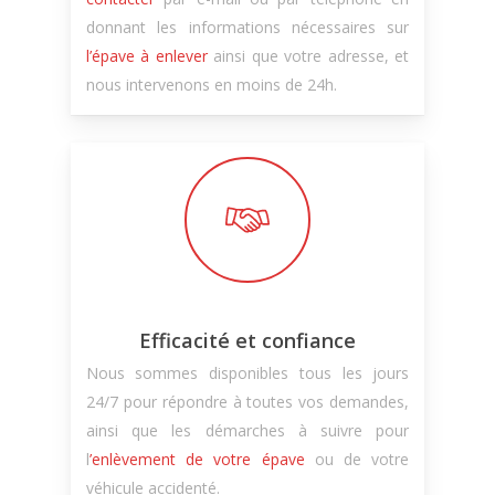
donnant les informations nécessaires sur
l’épave à enlever
ainsi que votre adresse, et
nous intervenons en moins de 24h.
Efficacité et confiance
Nous sommes disponibles tous les jours
24/7 pour répondre à toutes vos demandes,
ainsi que les démarches à suivre pour
l
’enlèvement de votre épave
ou de votre
véhicule accidenté.