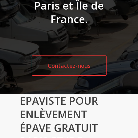
Paris et Île de
France.
Contactez-nous
EPAVISTE POUR
ENLÈVEMENT
ÉPAVE GRATUIT