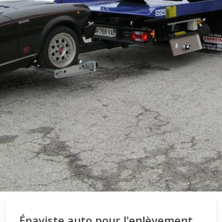
Épaviste auto pour l'enlèvement