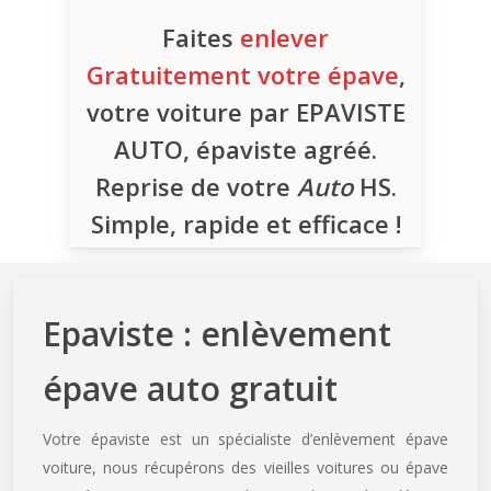
Faites
enlever
Gratuitement votre épave
,
votre voiture par EPAVISTE
AUTO, épaviste agréé.
Reprise de votre
Auto
HS.
Simple, rapide et efficace !
Epaviste : enlèvement
épave auto gratuit
Votre épaviste est un spécialiste d’enlèvement épave
voiture, nous récupérons des vieilles voitures ou épave