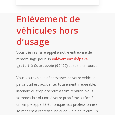
Enlèvement de
véhicules hors
d’usage
Vous désirez faire appel à notre entreprise de
remorquage pour un
enlèvement d’épave
gratuit à Courbevoie (92400)
et ses alentours .
Vous voulez vous débarrasser de votre véhicule
parce qu’il est accidenté, totalement irréparable,
incendié ou trop onéreux à faire réparer. Nous
sommes la solution à votre problème. Grâce à
un simple appel téléphonique nos professionnels
se rendent à l’adresse indiquée. Cela peut être un