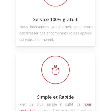
Service 100% gratuit
Nous intervenons gratuitement pour vous
débarrasser des encombrants et des épaves
qui vous encombrent.
Simple et Rapide
Rien de plus simple il suffit de
nous
contacter
par e-mail ou par téléphone en