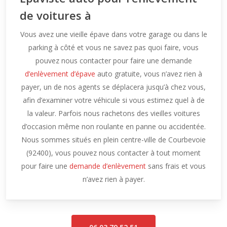
de voitures à
Vous avez une vieille épave dans votre garage ou dans le
parking à côté et vous ne savez pas quoi faire, vous
pouvez nous contacter pour faire une demande
d’enlèvement d’épave
auto gratuite, vous n’avez rien à
payer, un de nos agents se déplacera jusqu’à chez vous,
afin d’examiner votre véhicule si vous estimez quel à de
la valeur. Parfois nous rachetons des vieilles voitures
d’occasion même non roulante en panne ou accidentée.
Nous sommes situés en plein centre-ville de Courbevoie
(92400), vous pouvez nous contacter à tout moment
pour faire une
demande d’enlèvement
sans frais et vous
n’avez rien à payer.