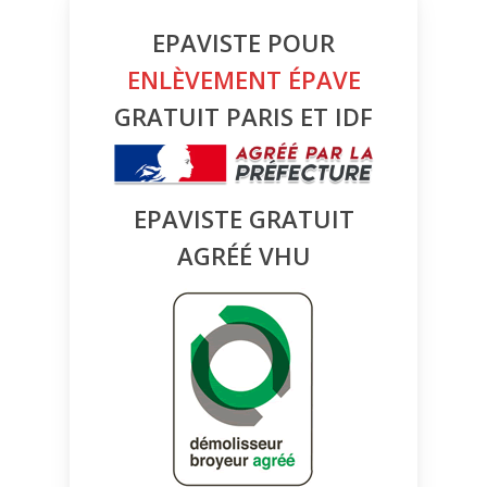
EPAVISTE POUR
ENLÈVEMENT ÉPAVE
GRATUIT PARIS ET IDF
EPAVISTE GRATUIT
AGRÉÉ VHU