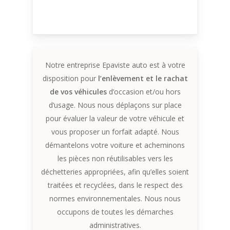
Notre entreprise Epaviste auto est à votre
disposition pour
l’enlèvement et le rachat
de vos véhicules
d’occasion et/ou hors
d’usage. Nous nous déplaçons sur place
pour évaluer la valeur de votre véhicule et
vous proposer un forfait adapté. Nous
démantelons votre voiture et acheminons
les pièces non réutilisables vers les
déchetteries appropriées, afin qu’elles soient
traitées et recyclées, dans le respect des
normes environnementales. Nous nous
occupons de toutes les démarches
administratives.