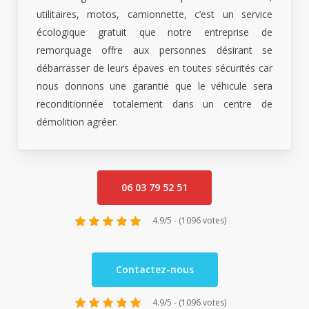
utilitaires, motos, camionnette, c’est un service
écologique gratuit que notre entreprise de
remorquage offre aux personnes désirant se
débarrasser de leurs épaves en toutes sécurités car
nous donnons une garantie que le véhicule sera
reconditionnée totalement dans un centre de
démolition agréer.
06 03 79 52 51
4.9/5 - (1096 votes)
Contactez-nous
4.9/5 - (1096 votes)