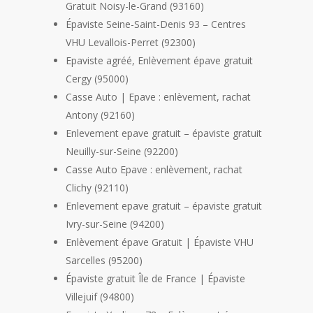
Gratuit Noisy-le-Grand (93160)
Épaviste Seine-Saint-Denis 93 – Centres
VHU Levallois-Perret (92300)
Epaviste agréé, Enlèvement épave gratuit
Cergy (95000)
Casse Auto | Epave : enlèvement, rachat
Antony (92160)
Enlevement epave gratuit – épaviste gratuit
Neuilly-sur-Seine (92200)
Casse Auto Epave : enlèvement, rachat
Clichy (92110)
Enlevement epave gratuit – épaviste gratuit
Ivry-sur-Seine (94200)
Enlèvement épave Gratuit | Épaviste VHU
Sarcelles (95200)
Épaviste gratuit Île de France | Épaviste
Villejuif (94800)