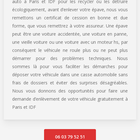
auto à Paris et IDF pour les recycler ou les détruire
écologiquement, avant d’enlever votre épave, nous vous
remettons un certificat de cession en bonne et due
forme, que vous remettrez à votre assureur. Une épave
peut être une voiture accidentée, une voiture en panne,
une vieille voiture ou une voiture avec un moteur hs, par
conséquent le véhicule ne roule plus ou ne peut plus
démarrer pour des problèmes techniques. Nous
sommes là pour vous faciliter les démarches pour
déposer votre véhicule dans une casse automobile sans
frais de dossiers et éviter des surprises désagréables.
Nous vous donnons des opportunités pour faire une
demande d’enlèvement de votre véhicule gratuitement à
Paris et IDF
06 03 79 52 51