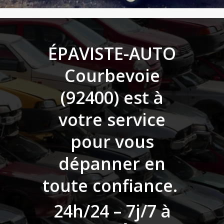
ÉPAVISTE-AUTO
Courbevoie
(92400)
est à
votre service
pour vous
dépanner en
toute confiance.
24h/24 – 7j/7 à