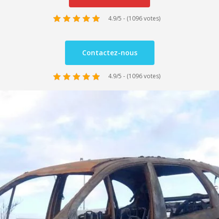
4.9/5 - (1096 votes)
Contactez-nous
4.9/5 - (1096 votes)