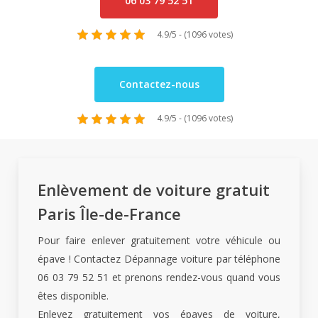
06 03 79 52 51
4.9/5 - (1096 votes)
Contactez-nous
4.9/5 - (1096 votes)
Enlèvement de voiture gratuit
Paris Île-de-France
Pour faire enlever gratuitement votre véhicule ou
épave ! Contactez Dépannage voiture par téléphone
06 03 79 52 51 et prenons rendez-vous quand vous
êtes disponible.
Enlevez gratuitement vos épaves de voiture,