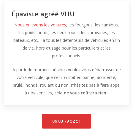
Épaviste agréé VHU
Nous enlevons les voitures
, les fourgons, les camions,
les poids lourds, les deux roues, les caravanes, les
bateaux, etc… à tous les détenteurs de véhicules en fin
de vie, hors d’usage pour les particuliers et les
professionnels.
A partir du moment où vous voulez vous débarrasser de
votre véhicule, que celui-ci soit en panne, accidenté,
brûlé, inondé, roulant ou non, n’hésitez pas à faire appel
à nos services,
cela ne vous coûtera rien
!
06 03 79 52 51