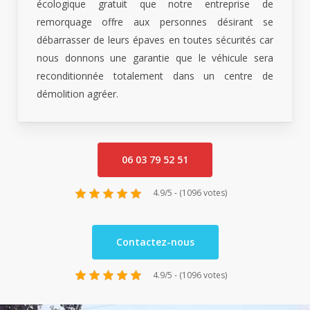
écologique gratuit que notre entreprise de
remorquage offre aux personnes désirant se
débarrasser de leurs épaves en toutes sécurités car
nous donnons une garantie que le véhicule sera
reconditionnée totalement dans un centre de
démolition agréer.
06 03 79 52 51
4.9/5 - (1096 votes)
Contactez-nous
4.9/5 - (1096 votes)