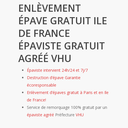
ENLÈVEMENT
ÉPAVE GRATUIT ILE
DE FRANCE
ÉPAVISTE GRATUIT
AGRÉÉ VHU
Épaviste intervient 24h/24 et 7j/7
Destruction d’épave Garantie
écoresponsable
Enlèvement d’épaves gratuit à Paris et en Ile
de France!
Service de remorquage 100% gratuit par un
épaviste agréé
Préfecture
VHU