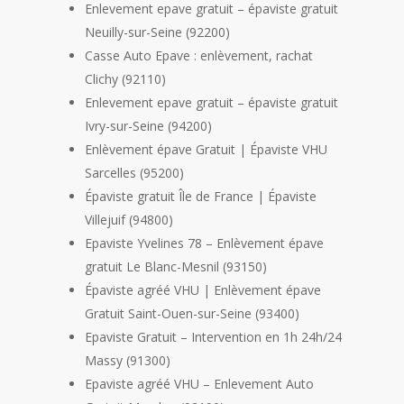
Enlevement epave gratuit – épaviste gratuit
Neuilly-sur-Seine (92200)
Casse Auto Epave : enlèvement, rachat
Clichy (92110)
Enlevement epave gratuit – épaviste gratuit
Ivry-sur-Seine (94200)
Enlèvement épave Gratuit | Épaviste VHU
Sarcelles (95200)
Épaviste gratuit Île de France | Épaviste
Villejuif (94800)
Epaviste Yvelines 78 – Enlèvement épave
gratuit Le Blanc-Mesnil (93150)
Épaviste agréé VHU | Enlèvement épave
Gratuit Saint-Ouen-sur-Seine (93400)
Epaviste Gratuit – Intervention en 1h 24h/24
Massy (91300)
Epaviste agréé VHU – Enlevement Auto