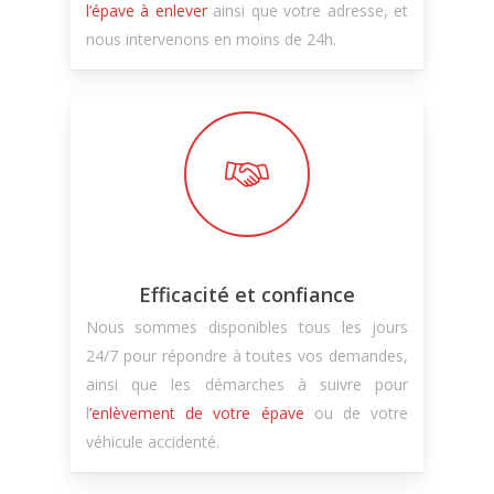
l’épave à enlever
ainsi que votre adresse, et
nous intervenons en moins de 24h.
Efficacité et confiance
Nous sommes disponibles tous les jours
24/7 pour répondre à toutes vos demandes,
ainsi que les démarches à suivre pour
l
’enlèvement de votre épave
ou de votre
véhicule accidenté.