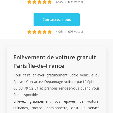
4.9/5 - (1096 votes)
Contactez-nous
4.9/5 - (1096 votes)
Enlèvement de voiture gratuit
Paris Île-de-France
Pour faire enlever gratuitement votre véhicule ou
épave ! Contactez Dépannage voiture par téléphone
06 03 79 52 51 et prenons rendez-vous quand vous
êtes disponible.
Enlevez gratuitement vos épaves de voiture,
utilitaires, motos, camionnette, c’est un service