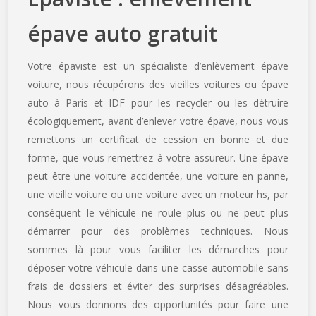
épave auto gratuit
Votre épaviste est un spécialiste d’enlèvement épave
voiture, nous récupérons des vieilles voitures ou épave
auto à Paris et IDF pour les recycler ou les détruire
écologiquement, avant d’enlever votre épave, nous vous
remettons un certificat de cession en bonne et due
forme, que vous remettrez à votre assureur. Une épave
peut être une voiture accidentée, une voiture en panne,
une vieille voiture ou une voiture avec un moteur hs, par
conséquent le véhicule ne roule plus ou ne peut plus
démarrer pour des problèmes techniques. Nous
sommes là pour vous faciliter les démarches pour
déposer votre véhicule dans une casse automobile sans
frais de dossiers et éviter des surprises désagréables.
Nous vous donnons des opportunités pour faire une