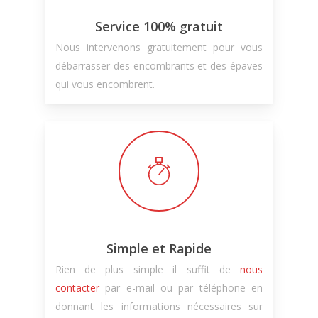
Service 100% gratuit
Nous intervenons gratuitement pour vous
débarrasser des encombrants et des épaves
qui vous encombrent.
Simple et Rapide
Rien de plus simple il suffit de
nous
contacter
par e-mail ou par téléphone en
donnant les informations nécessaires sur