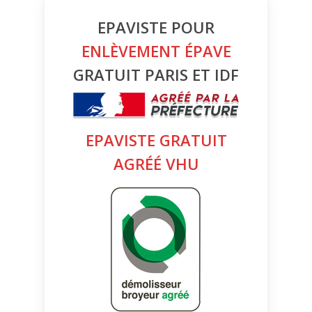
EPAVISTE POUR
ENLÈVEMENT ÉPAVE
GRATUIT PARIS ET IDF
EPAVISTE GRATUIT
AGRÉÉ VHU