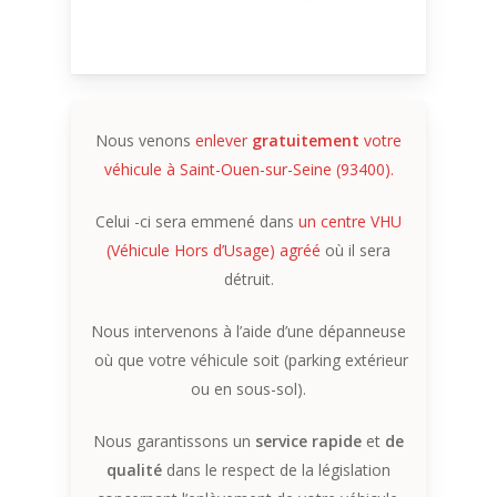
Nous venons
enlever
gratuitement
votre
véhicule à Saint-Ouen-sur-Seine (93400).
Celui -ci sera emmené dans
un centre VHU
(Véhicule Hors d’Usage) agréé
où il sera
détruit.
Nous intervenons à l’aide d’une dépanneuse
où que votre véhicule soit (parking extérieur
ou en sous-sol).
Nous garantissons un
service rapide
et
de
qualité
dans le respect de la législation