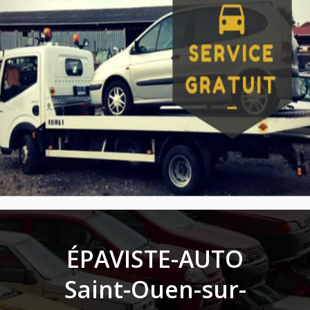
ÉPAVISTE-AUTO
Saint-Ouen-sur-