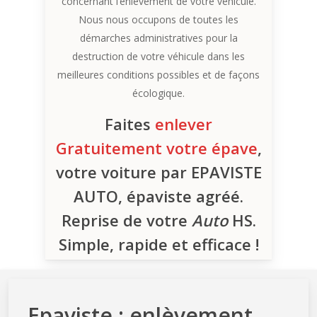
concernant l’enlèvement de votre véhicule.
Nous nous occupons de toutes les
démarches administratives pour la
destruction de votre véhicule dans les
meilleures conditions possibles et de façons
écologique.
Faites
enlever
Gratuitement votre épave
,
votre voiture par EPAVISTE
AUTO, épaviste agréé.
Reprise de votre
Auto
HS.
Simple, rapide et efficace !
Epaviste : enlèvement