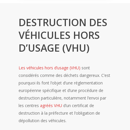
DESTRUCTION DES
VÉHICULES HORS
D’USAGE (VHU)
Les véhicules hors d’usage (VHU)
sont
considérés comme des déchets dangereux. C’est
pourquoi ils font l’objet d’une réglementation
européenne spécifique et d’une procédure de
destruction particulière, notamment l’envoi par
les centres
agréés VHU
d’un certificat de
destruction à la préfecture et l’obligation de
dépollution des véhicules.